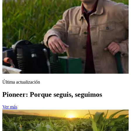
Última actualización
Pioneer: Porque seguis, seguimos
Ver más