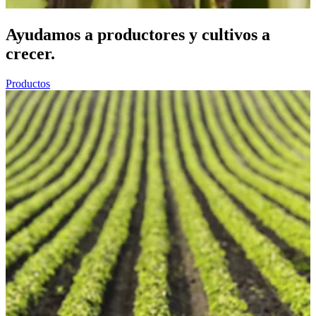
Ayudamos a productores y cultivos a
crecer.
Productos