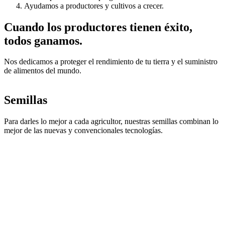
Ayudamos a productores y cultivos a crecer.
Cuando los productores tienen éxito,
todos ganamos.
Nos dedicamos a proteger el rendimiento de tu tierra y el suministro
de alimentos del mundo.
Semillas
Para darles lo mejor a cada agricultor, nuestras semillas combinan lo
mejor de las nuevas y convencionales tecnologías.