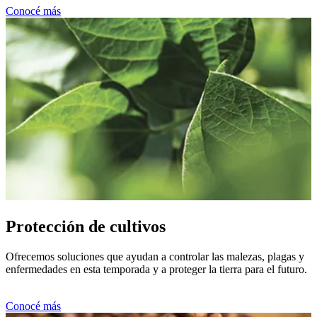
Conocé más
Protección de cultivos
Ofrecemos soluciones que ayudan a controlar las malezas, plagas y
enfermedades en esta temporada y a proteger la tierra para el futuro.
Conocé más