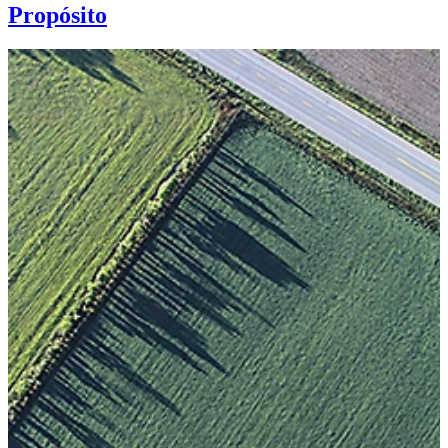
Propósito