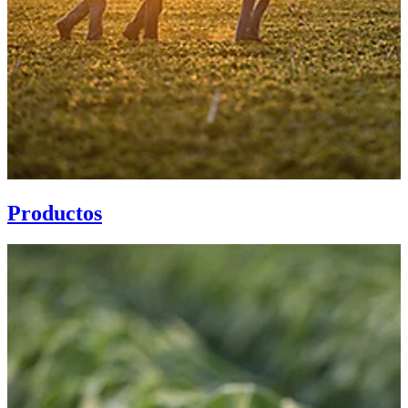
Productos