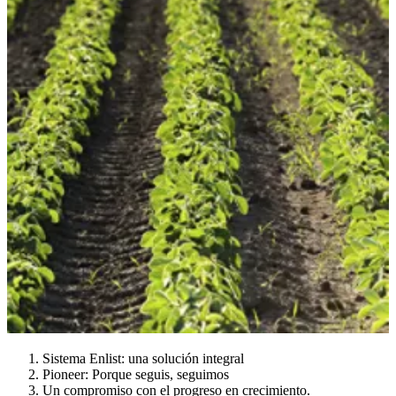
Sistema Enlist: una solución integral
Pioneer: Porque seguis, seguimos
Un compromiso con el progreso en crecimiento.