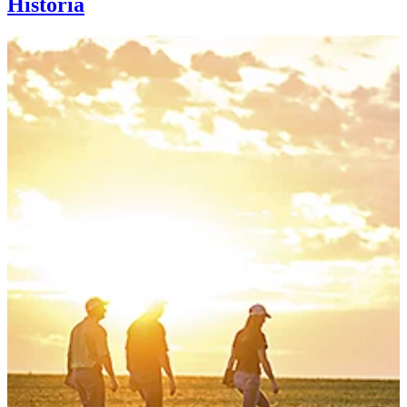
Historia