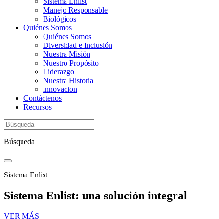
Sistema Enlist
Manejo Responsable
Biológicos
Quiénes Somos
Quiénes Somos
Diversidad e Inclusión
Nuestra Misión
Nuestro Propósito
Liderazgo
Nuestra Historia
innovacion
Contáctenos
Recursos
Búsqueda
Sistema Enlist
Sistema Enlist: una solución integral
VER MÁS