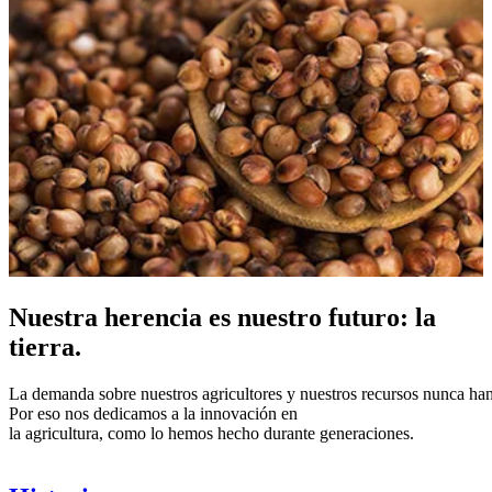
Nuestra herencia es nuestro futuro: la
tierra.
La demanda sobre nuestros agricultores y nuestros recursos nunca ha
Por eso nos dedicamos a la innovación en
la agricultura, como lo hemos hecho durante generaciones.