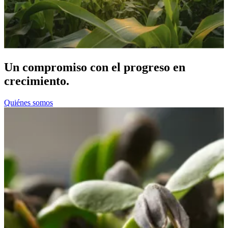
Un compromiso con el progreso en
crecimiento.
Quiénes somos