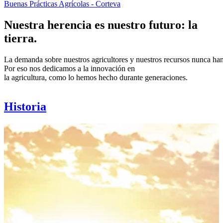
Buenas Prácticas Agrícolas - Corteva
Nuestra herencia es nuestro futuro: la
tierra.
La demanda sobre nuestros agricultores y nuestros recursos nunca ha
Por eso nos dedicamos a la innovación en
la agricultura, como lo hemos hecho durante generaciones.
Historia