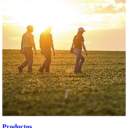
Productos