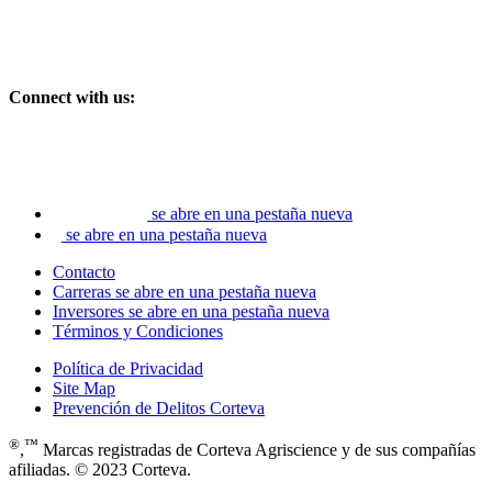
Connect with us:
se abre en una pestaña nueva
se abre en una pestaña nueva
Contacto
Carreras
se abre en una pestaña nueva
Inversores
se abre en una pestaña nueva
Términos y Condiciones
Política de Privacidad
Site Map
Prevención de Delitos Corteva
®
™
,
Marcas registradas de Corteva Agriscience y de sus compañías
afiliadas. © 2023 Corteva.