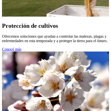
Protección de cultivos
Ofrecemos soluciones que ayudan a controlar las malezas, plagas y
enfermedades en esta temporada y a proteger la tierra para el futuro.
Conocé más