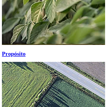
Propósito