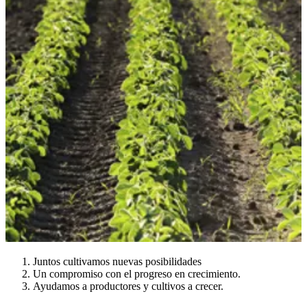
Juntos cultivamos nuevas posibilidades
Un compromiso con el progreso en crecimiento.
Ayudamos a productores y cultivos a crecer.