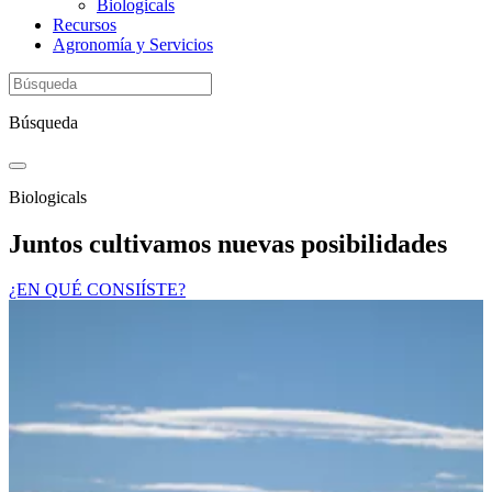
Biologicals
Recursos
Agronomía y Servicios
Búsqueda
Biologicals
Juntos cultivamos nuevas posibilidades
¿EN QUÉ CONSIÍSTE?​