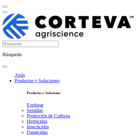
Búsqueda
Atrás
Productos y Soluciones
Productos y Soluciones
Explorar
Semillas
Protección de Cultivos
Herbicidas
Insecticidas
Fungicidas