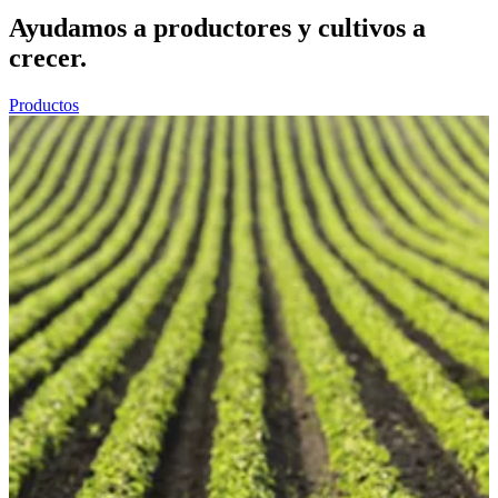
Ayudamos a productores y cultivos a
crecer.
Productos