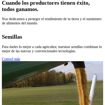
Cuando los productores tienen éxito,
todos ganamos.
Nos dedicamos a proteger el rendimiento de tu tierra y el suministro
de alimentos del mundo.
Semillas
Para darles lo mejor a cada agricultor, nuestras semillas combinan lo
mejor de las nuevas y convencionales tecnologías.
Conocé más