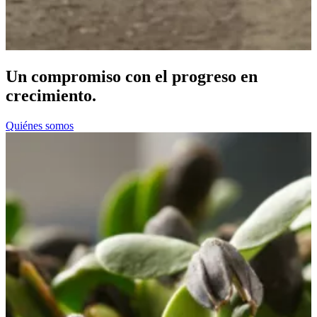
Un compromiso con el progreso en
crecimiento.
Quiénes somos