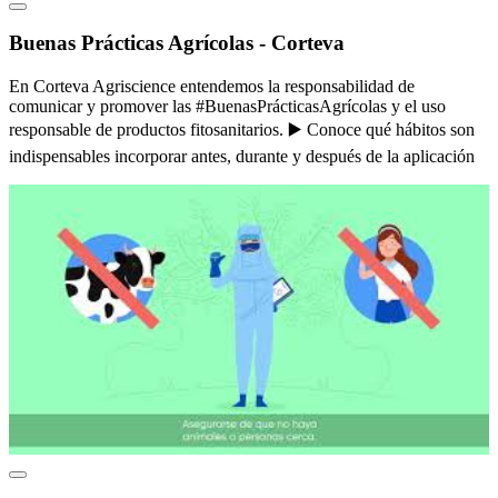
Buenas Prácticas Agrícolas - Corteva
En Corteva Agriscience entendemos la responsabilidad de
comunicar y promover las #BuenasPrácticasAgrícolas y el uso
responsable de productos fitosanitarios. ▶️ Conoce qué hábitos son
indispensables incorporar antes, durante y después de la aplicación