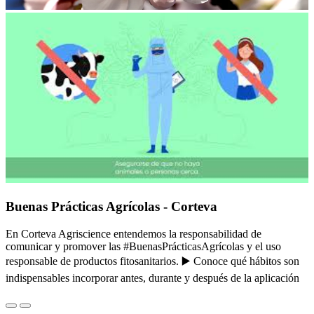
Buenas Prácticas Agrícolas - Corteva
En Corteva Agriscience entendemos la responsabilidad de
comunicar y promover las #BuenasPrácticasAgrícolas y el uso
responsable de productos fitosanitarios. ▶️ Conoce qué hábitos son
indispensables incorporar antes, durante y después de la aplicación